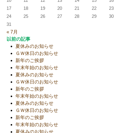
10
11
12
13
14
15
16
17
18
19
20
21
22
23
24
25
26
27
28
29
30
31
« 7月
以前の記事
夏休みのお知らせ
ＧＷ休日のお知らせ
新年のご挨拶
年末年始のお知らせ
夏休みのお知らせ
ＧＷ休日のお知らせ
新年のご挨拶
年末年始のお知らせ
夏休みのお知らせ
ＧＷ休日のお知らせ
新年のご挨拶
年末年始のお知らせ
夏休みのお知らせ