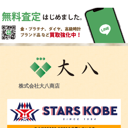
株式会社大八商店