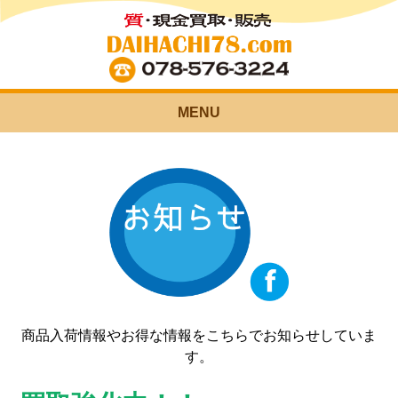
MENU
商品入荷情報やお得な情報をこちらでお知らせしていま
す。