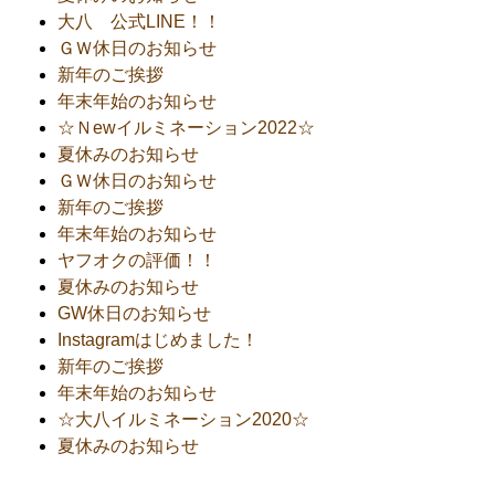
大八 公式LINE！！
ＧＷ休日のお知らせ
新年のご挨拶
年末年始のお知らせ
☆Ｎewイルミネーション2022☆
夏休みのお知らせ
ＧＷ休日のお知らせ
新年のご挨拶
年末年始のお知らせ
ヤフオクの評価！！
夏休みのお知らせ
GW休日のお知らせ
Instagramはじめました！
新年のご挨拶
年末年始のお知らせ
☆大八イルミネーション2020☆
夏休みのお知らせ