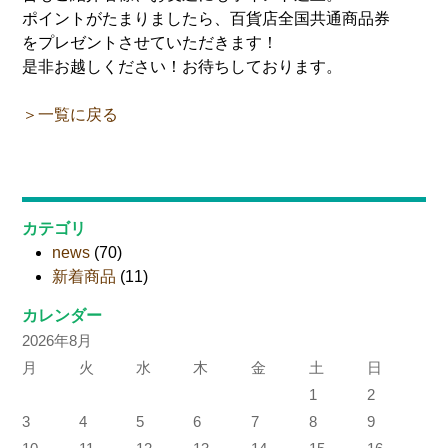
ポイントがたまりましたら、百貨店全国共通商品券
をプレゼントさせていただきます！
是非お越しください！お待ちしております。
＞一覧に戻る
カテゴリ
news
(70)
新着商品
(11)
カレンダー
2026年8月
月
火
水
木
金
土
日
1
2
3
4
5
6
7
8
9