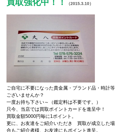
買取強化中！！
（2015.3.10）
ご自宅に不要になった貴金属・ブランド品・時計等
ございませんか？
一度お持ち下さい～（鑑定料は不要です。）
只今、当店では買取ポイントカードを進呈中！
買取金額5000円毎に1ポイント。
更に、お友達をご紹介いただき 買取が成立した場
合もご紹介者様、お友達にもポイント進呈。